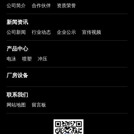
公司简介
合作伙伴
资质荣誉
新闻资讯
公司新闻
行业动态
企业公示
宣传视频
产品中心
电泳
喷塑
冲压
厂房设备
联系我们
网站地图
留言板