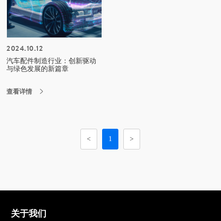
2024.10.12
汽车配件制造行业：创新驱动
与绿色发展的新篇章
查看详情

<
1
>
关于我们