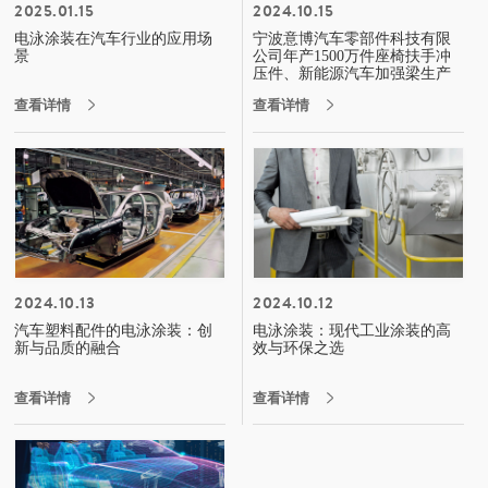
2025.01.15
2024.10.15
电泳涂装在汽车行业的应用场
宁波意博汽车零部件科技有限
景
公司年产1500万件座椅扶手冲
压件、新能源汽车加强梁生产
线项目环境影响评价信息公示
查看详情
查看详情


2024.10.13
2024.10.12
汽车塑料配件的电泳涂装：创
电泳涂装：现代工业涂装的高
新与品质的融合
效与环保之选
查看详情
查看详情

