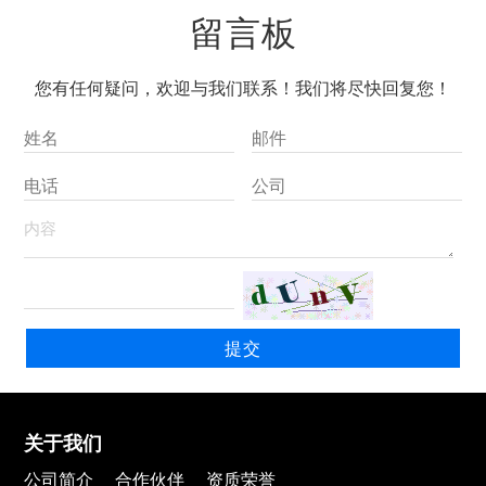
留言板
您有任何疑问，欢迎与我们联系！我们将尽快回复您！
关于我们
公司简介
合作伙伴
资质荣誉