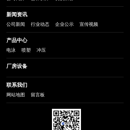
新闻资讯
公司新闻
行业动态
企业公示
宣传视频
产品中心
电泳
喷塑
冲压
厂房设备
联系我们
网站地图
留言板