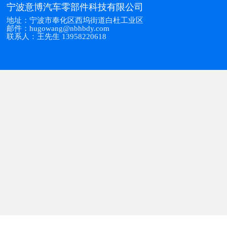
宁波意博汽车零部件科技有限公司
地址：宁波市奉化区西坞街道白杜工业区
邮件：hugowang@nbhbdy.com
联系人：王先生 13958220618