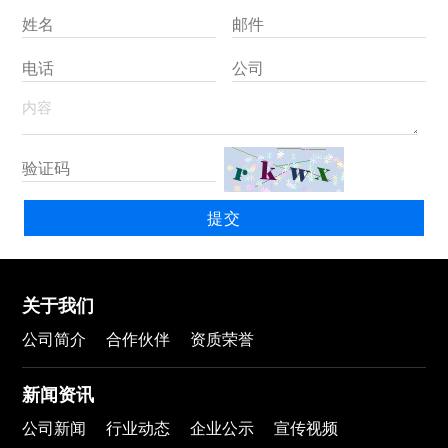
关于我们
公司简介
合作伙伴
资质荣誉
新闻资讯
公司新闻
行业动态
企业公示
宣传视频