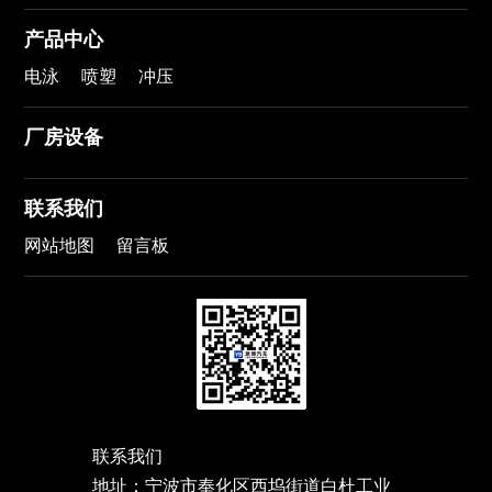
产品中心
电泳
喷塑
冲压
厂房设备
联系我们
网站地图
留言板
联系我们
地址：宁波市奉化区西坞街道白杜工业